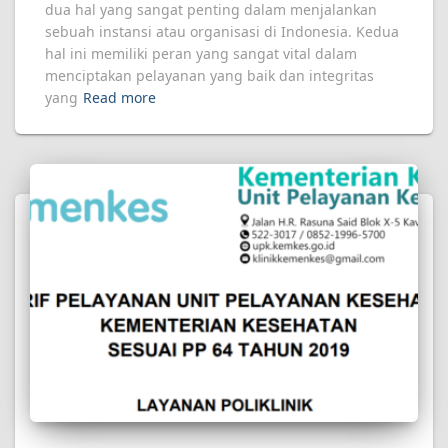
dua hal yang sangat penting dalam menjalankan
sebuah instansi atau organisasi di Indonesia. Kedua
hal ini memiliki peran yang sangat vital dalam
menciptakan pelayanan yang baik dan integritas
yang
Read more