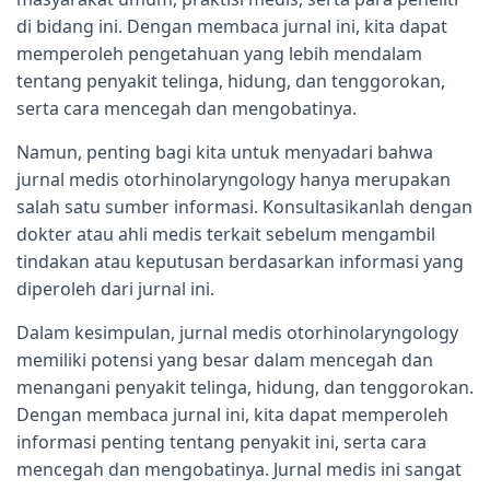
di bidang ini. Dengan membaca jurnal ini, kita dapat
memperoleh pengetahuan yang lebih mendalam
tentang penyakit telinga, hidung, dan tenggorokan,
serta cara mencegah dan mengobatinya.
Namun, penting bagi kita untuk menyadari bahwa
jurnal medis otorhinolaryngology hanya merupakan
salah satu sumber informasi. Konsultasikanlah dengan
dokter atau ahli medis terkait sebelum mengambil
tindakan atau keputusan berdasarkan informasi yang
diperoleh dari jurnal ini.
Dalam kesimpulan, jurnal medis otorhinolaryngology
memiliki potensi yang besar dalam mencegah dan
menangani penyakit telinga, hidung, dan tenggorokan.
Dengan membaca jurnal ini, kita dapat memperoleh
informasi penting tentang penyakit ini, serta cara
mencegah dan mengobatinya. Jurnal medis ini sangat