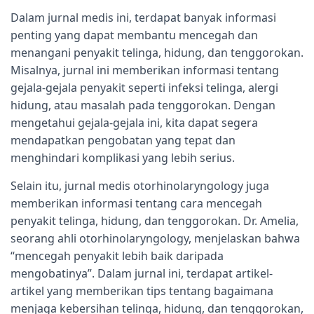
Dalam jurnal medis ini, terdapat banyak informasi
penting yang dapat membantu mencegah dan
menangani penyakit telinga, hidung, dan tenggorokan.
Misalnya, jurnal ini memberikan informasi tentang
gejala-gejala penyakit seperti infeksi telinga, alergi
hidung, atau masalah pada tenggorokan. Dengan
mengetahui gejala-gejala ini, kita dapat segera
mendapatkan pengobatan yang tepat dan
menghindari komplikasi yang lebih serius.
Selain itu, jurnal medis otorhinolaryngology juga
memberikan informasi tentang cara mencegah
penyakit telinga, hidung, dan tenggorokan. Dr. Amelia,
seorang ahli otorhinolaryngology, menjelaskan bahwa
“mencegah penyakit lebih baik daripada
mengobatinya”. Dalam jurnal ini, terdapat artikel-
artikel yang memberikan tips tentang bagaimana
menjaga kebersihan telinga, hidung, dan tenggorokan,