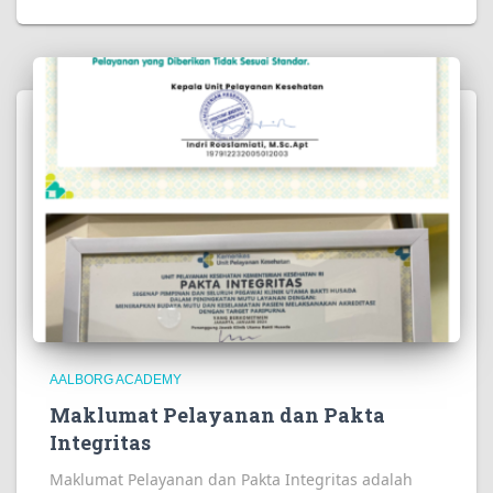
AALBORG ACADEMY
Maklumat Pelayanan dan Pakta
Integritas
Maklumat Pelayanan dan Pakta Integritas adalah