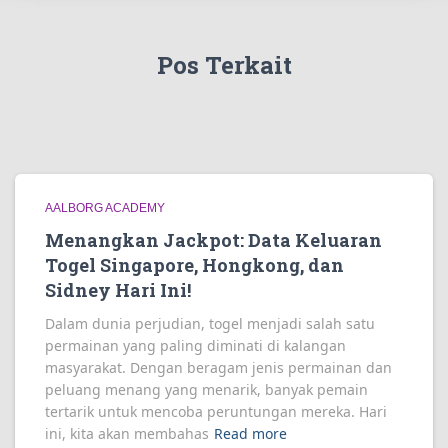
Pos Terkait
AALBORG ACADEMY
Menangkan Jackpot: Data Keluaran
Togel Singapore, Hongkong, dan
Sidney Hari Ini!
Dalam dunia perjudian, togel menjadi salah satu
permainan yang paling diminati di kalangan
masyarakat. Dengan beragam jenis permainan dan
peluang menang yang menarik, banyak pemain
tertarik untuk mencoba peruntungan mereka. Hari
ini, kita akan membahas
Read more