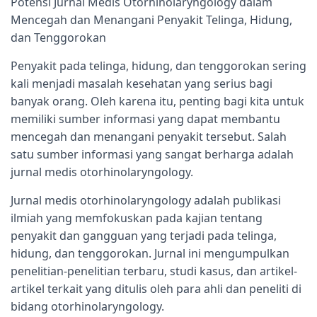
Potensi Jurnal Medis Otorhinolaryngology dalam
Mencegah dan Menangani Penyakit Telinga, Hidung,
dan Tenggorokan
Penyakit pada telinga, hidung, dan tenggorokan sering
kali menjadi masalah kesehatan yang serius bagi
banyak orang. Oleh karena itu, penting bagi kita untuk
memiliki sumber informasi yang dapat membantu
mencegah dan menangani penyakit tersebut. Salah
satu sumber informasi yang sangat berharga adalah
jurnal medis otorhinolaryngology.
Jurnal medis otorhinolaryngology adalah publikasi
ilmiah yang memfokuskan pada kajian tentang
penyakit dan gangguan yang terjadi pada telinga,
hidung, dan tenggorokan. Jurnal ini mengumpulkan
penelitian-penelitian terbaru, studi kasus, dan artikel-
artikel terkait yang ditulis oleh para ahli dan peneliti di
bidang otorhinolaryngology.