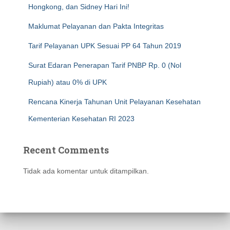
Hongkong, dan Sidney Hari Ini!
Maklumat Pelayanan dan Pakta Integritas
Tarif Pelayanan UPK Sesuai PP 64 Tahun 2019
Surat Edaran Penerapan Tarif PNBP Rp. 0 (Nol
Rupiah) atau 0% di UPK
Rencana Kinerja Tahunan Unit Pelayanan Kesehatan
Kementerian Kesehatan RI 2023
Recent Comments
Tidak ada komentar untuk ditampilkan.