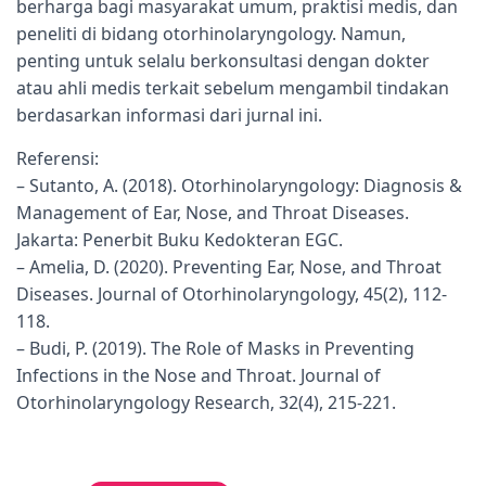
berharga bagi masyarakat umum, praktisi medis, dan
peneliti di bidang otorhinolaryngology. Namun,
penting untuk selalu berkonsultasi dengan dokter
atau ahli medis terkait sebelum mengambil tindakan
berdasarkan informasi dari jurnal ini.
Referensi:
– Sutanto, A. (2018). Otorhinolaryngology: Diagnosis &
Management of Ear, Nose, and Throat Diseases.
Jakarta: Penerbit Buku Kedokteran EGC.
– Amelia, D. (2020). Preventing Ear, Nose, and Throat
Diseases. Journal of Otorhinolaryngology, 45(2), 112-
118.
– Budi, P. (2019). The Role of Masks in Preventing
Infections in the Nose and Throat. Journal of
Otorhinolaryngology Research, 32(4), 215-221.