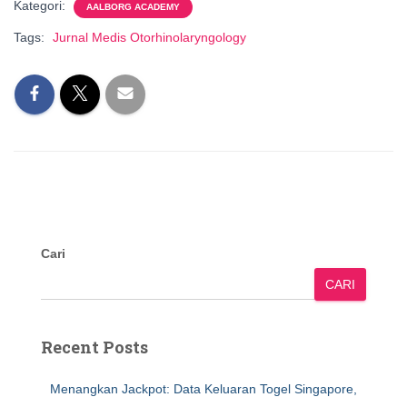
Kategori:
AALBORG ACADEMY
Tags:
Jurnal Medis Otorhinolaryngology
Cari
CARI
Recent Posts
Menangkan Jackpot: Data Keluaran Togel Singapore,