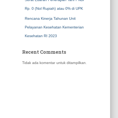
Rp. 0 (Nol Rupiah) atau 0% di UPK
Rencana Kinerja Tahunan Unit
Pelayanan Kesehatan Kementerian
Kesehatan RI 2023
Recent Comments
Tidak ada komentar untuk ditampilkan.