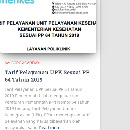
AALBORG ACADEMY
Tarif Pelayanan UPK Sesuai PP
64 Tahun 2019
Tarif Pelayanan UPK Sesuai PP 64 Tahun
2019 Pemerintah telah mengeluarkan
Peraturan Pemerintah (PP) Nomor 64 Tahun
2019 tentang Tarif Pelayanan Umum
Keimigrasian (UPK). PP ini menetapkan tarif
pelayanan yang harus dibayarkan oleh
masyarakat yang
Read more