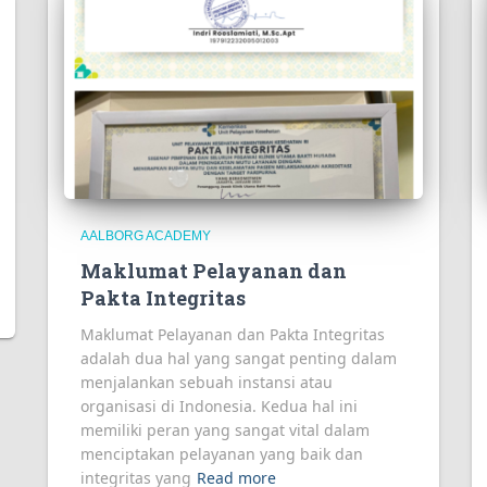
AALBORG ACADEMY
Maklumat Pelayanan dan
Pakta Integritas
Maklumat Pelayanan dan Pakta Integritas
adalah dua hal yang sangat penting dalam
menjalankan sebuah instansi atau
organisasi di Indonesia. Kedua hal ini
memiliki peran yang sangat vital dalam
menciptakan pelayanan yang baik dan
integritas yang
Read more