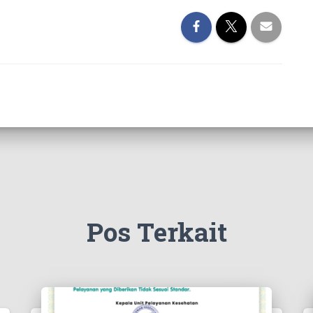
Pos Terkait