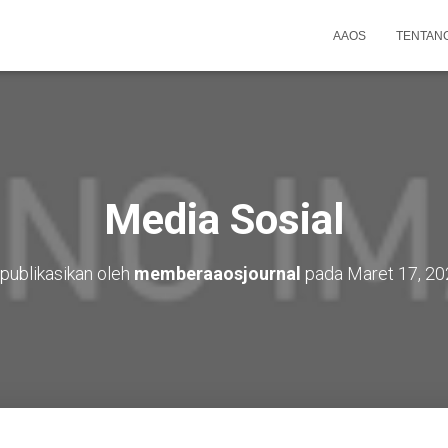
AAOS
TENTAN
Media Sosial
publikasikan oleh
memberaaosjournal
pada
Maret 17, 20