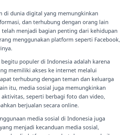
m di dunia digital yang memungkinkan
nformasi, dan terhubung dengan orang lain
al telah menjadi bagian penting dari kehidupan
orang menggunakan platform seperti Facebook,
inya.
 begitu populer di Indonesia adalah karena
g memiliki akses ke internet melalui
apat terhubung dengan teman dan keluarga
lain itu, media sosial juga memungkinkan
ktivitas, seperti berbagi foto dan video,
bahkan berjualan secara online.
enggunaan media sosial di Indonesia juga
 yang menjadi kecanduan media sosial,