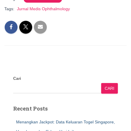
Tags:
Jurnal Medis Ophthalmology
Cari
CARI
Recent Posts
Menangkan Jackpot: Data Keluaran Togel Singapore,