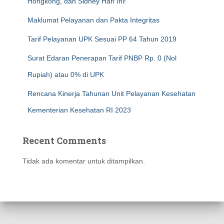
Hongkong, dan Sidney Hari Ini!
Maklumat Pelayanan dan Pakta Integritas
Tarif Pelayanan UPK Sesuai PP 64 Tahun 2019
Surat Edaran Penerapan Tarif PNBP Rp. 0 (Nol
Rupiah) atau 0% di UPK
Rencana Kinerja Tahunan Unit Pelayanan Kesehatan
Kementerian Kesehatan RI 2023
Recent Comments
Tidak ada komentar untuk ditampilkan.