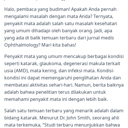
Halo, pembaca yang budiman! Apakah Anda pernah
mengalami masalah dengan mata Anda? Ternyata,
penyakit mata adalah salah satu masalah kesehatan
yang umum dihadapi oleh banyak orang. Jadi, apa
yang ada di balik temuan terbaru dari jurnal medis
Ophthalmology? Mari kita bahas!
Penyakit mata yang umum mencakup berbagai kondisi
seperti katarak, glaukoma, degenerasi makula terkait
usia (AMD), mata kering, dan infeksi mata. Kondisi-
kondisi ini dapat memengaruhi penglihatan Anda dan
membatasi aktivitas sehari-hari. Namun, berita baiknya
adalah bahwa penelitian terus dilakukan untuk
memahami penyakit mata ini dengan lebih baik.
Salah satu temuan terbaru yang menarik adalah dalam
bidang katarak. Menurut Dr. John Smith, seorang ahli
mata terkemuka, “Studi terbaru menunjukkan bahwa