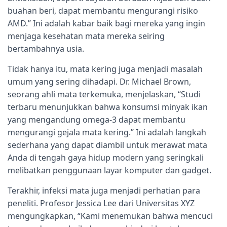
buahan beri, dapat membantu mengurangi risiko
AMD.” Ini adalah kabar baik bagi mereka yang ingin
menjaga kesehatan mata mereka seiring
bertambahnya usia.
Tidak hanya itu, mata kering juga menjadi masalah
umum yang sering dihadapi. Dr. Michael Brown,
seorang ahli mata terkemuka, menjelaskan, “Studi
terbaru menunjukkan bahwa konsumsi minyak ikan
yang mengandung omega-3 dapat membantu
mengurangi gejala mata kering.” Ini adalah langkah
sederhana yang dapat diambil untuk merawat mata
Anda di tengah gaya hidup modern yang seringkali
melibatkan penggunaan layar komputer dan gadget.
Terakhir, infeksi mata juga menjadi perhatian para
peneliti. Profesor Jessica Lee dari Universitas XYZ
mengungkapkan, “Kami menemukan bahwa mencuci