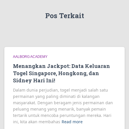
Pos Terkait
AALBORG ACADEMY
Menangkan Jackpot: Data Keluaran
Togel Singapore, Hongkong, dan
Sidney Hari Ini!
Dalam dunia perjudian, togel menjadi salah satu
permainan yang paling diminati di kalangan
masyarakat. Dengan beragam jenis permainan dan
peluang menang yang menarik, banyak pemain
tertarik untuk mencoba peruntungan mereka. Hari
ini, kita akan membahas
Read more