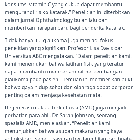
konsumsi vitamin C yang cukup dapat membantu
mengurangi risiko katarak.” Penelitian ini diterbitkan
dalam jurnal Ophthalmology bulan lalu dan
memberikan harapan baru bagi penderita katarak.
Tidak hanya itu, glaukoma juga menjadi fokus
penelitian yang signifikan. Profesor Lisa Davis dari
Universitas ABC mengatakan, “Dalam penelitian kami,
kami menemukan bahwa latihan fisik yang teratur
dapat membantu memperlambat perkembangan
glaukoma pada pasien.” Temuan ini memberikan bukti
bahwa gaya hidup sehat dan olahraga dapat berperan
penting dalam menjaga kesehatan mata.
Degenerasi makula terkait usia (AMD) juga menjadi
perhatian para ahli. Dr. Sarah Johnson, seorang
spesialis AMD, menjelaskan, “Penelitian kami
menunjukkan bahwa asupan makanan yang kaya
antioksidan, seperti sayuran berdaun hijau dan buah-