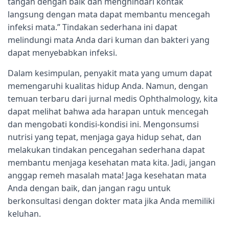
tangan dengan baik dan menghindari kontak
langsung dengan mata dapat membantu mencegah
infeksi mata.” Tindakan sederhana ini dapat
melindungi mata Anda dari kuman dan bakteri yang
dapat menyebabkan infeksi.
Dalam kesimpulan, penyakit mata yang umum dapat
memengaruhi kualitas hidup Anda. Namun, dengan
temuan terbaru dari jurnal medis Ophthalmology, kita
dapat melihat bahwa ada harapan untuk mencegah
dan mengobati kondisi-kondisi ini. Mengonsumsi
nutrisi yang tepat, menjaga gaya hidup sehat, dan
melakukan tindakan pencegahan sederhana dapat
membantu menjaga kesehatan mata kita. Jadi, jangan
anggap remeh masalah mata! Jaga kesehatan mata
Anda dengan baik, dan jangan ragu untuk
berkonsultasi dengan dokter mata jika Anda memiliki
keluhan.