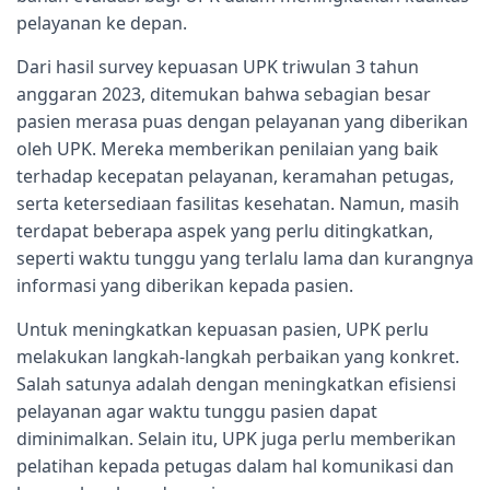
pelayanan ke depan.
Dari hasil survey kepuasan UPK triwulan 3 tahun
anggaran 2023, ditemukan bahwa sebagian besar
pasien merasa puas dengan pelayanan yang diberikan
oleh UPK. Mereka memberikan penilaian yang baik
terhadap kecepatan pelayanan, keramahan petugas,
serta ketersediaan fasilitas kesehatan. Namun, masih
terdapat beberapa aspek yang perlu ditingkatkan,
seperti waktu tunggu yang terlalu lama dan kurangnya
informasi yang diberikan kepada pasien.
Untuk meningkatkan kepuasan pasien, UPK perlu
melakukan langkah-langkah perbaikan yang konkret.
Salah satunya adalah dengan meningkatkan efisiensi
pelayanan agar waktu tunggu pasien dapat
diminimalkan. Selain itu, UPK juga perlu memberikan
pelatihan kepada petugas dalam hal komunikasi dan