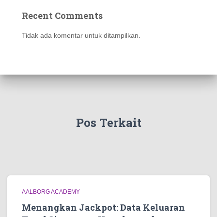
Recent Comments
Tidak ada komentar untuk ditampilkan.
Pos Terkait
AALBORG ACADEMY
Menangkan Jackpot: Data Keluaran