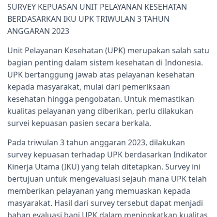
SURVEY KEPUASAN UNIT PELAYANAN KESEHATAN
BERDASARKAN IKU UPK TRIWULAN 3 TAHUN
ANGGARAN 2023
Unit Pelayanan Kesehatan (UPK) merupakan salah satu
bagian penting dalam sistem kesehatan di Indonesia.
UPK bertanggung jawab atas pelayanan kesehatan
kepada masyarakat, mulai dari pemeriksaan
kesehatan hingga pengobatan. Untuk memastikan
kualitas pelayanan yang diberikan, perlu dilakukan
survei kepuasan pasien secara berkala.
Pada triwulan 3 tahun anggaran 2023, dilakukan
survey kepuasan terhadap UPK berdasarkan Indikator
Kinerja Utama (IKU) yang telah ditetapkan. Survey ini
bertujuan untuk mengevaluasi sejauh mana UPK telah
memberikan pelayanan yang memuaskan kepada
masyarakat. Hasil dari survey tersebut dapat menjadi
bahan evaluasi bagi UPK dalam meningkatkan kualitas