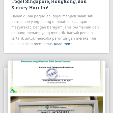
Togel Singapore, Hongkong, dan
Sidney Hari Ini!
Dalam dunia perjudian, togel menjadi salah satu
permainan yang paling diminati di kalangan
masyarakat. Dengan beragam jenis permainan dan
peluang menang yang menarik, banyak pemain
tertarik untuk mencoba peruntungan mereka. Hari
ini, kita akan membahas
Read more