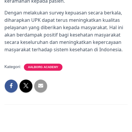
keramahan kepada pasien.
Dengan melakukan survey kepuasan secara berkala,
diharapkan UPK dapat terus meningkatkan kualitas
pelayanan yang diberikan kepada masyarakat. Hal ini
akan berdampak positif bagi kesehatan masyarakat
secara keseluruhan dan meningkatkan kepercayaan
masyarakat terhadap sistem kesehatan di Indonesia.
Kategori:
AALBORG ACADEMY