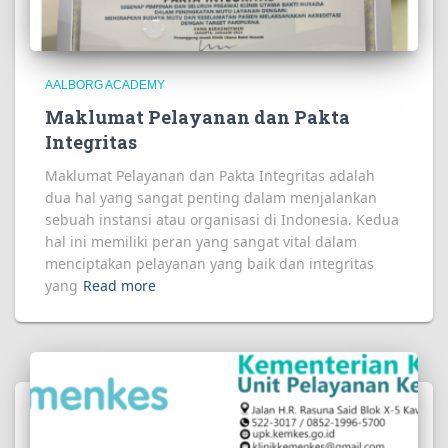
AALBORG ACADEMY
Maklumat Pelayanan dan Pakta
Integritas
Maklumat Pelayanan dan Pakta Integritas adalah
dua hal yang sangat penting dalam menjalankan
sebuah instansi atau organisasi di Indonesia. Kedua
hal ini memiliki peran yang sangat vital dalam
menciptakan pelayanan yang baik dan integritas
yang
Read more