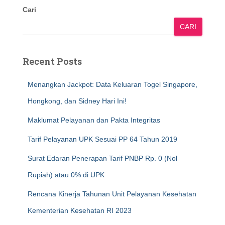
Cari
CARI
Recent Posts
Menangkan Jackpot: Data Keluaran Togel Singapore,
Hongkong, dan Sidney Hari Ini!
Maklumat Pelayanan dan Pakta Integritas
Tarif Pelayanan UPK Sesuai PP 64 Tahun 2019
Surat Edaran Penerapan Tarif PNBP Rp. 0 (Nol
Rupiah) atau 0% di UPK
Rencana Kinerja Tahunan Unit Pelayanan Kesehatan
Kementerian Kesehatan RI 2023