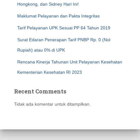
Hongkong, dan Sidney Hari Ini!
Maklumat Pelayanan dan Pakta Integritas
Tarif Pelayanan UPK Sesuai PP 64 Tahun 2019
Surat Edaran Penerapan Tarif PNBP Rp. 0 (Nol
Rupiah) atau 0% di UPK
Rencana Kinerja Tahunan Unit Pelayanan Kesehatan
Kementerian Kesehatan RI 2023
Recent Comments
Tidak ada komentar untuk ditampilkan.