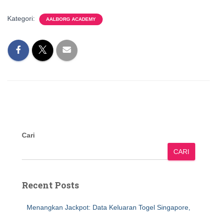
Kategori:
AALBORG ACADEMY
Cari
CARI
Recent Posts
Menangkan Jackpot: Data Keluaran Togel Singapore,