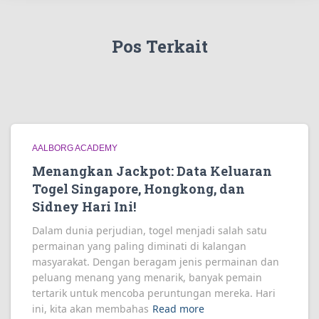
Pos Terkait
AALBORG ACADEMY
Menangkan Jackpot: Data Keluaran
Togel Singapore, Hongkong, dan
Sidney Hari Ini!
Dalam dunia perjudian, togel menjadi salah satu
permainan yang paling diminati di kalangan
masyarakat. Dengan beragam jenis permainan dan
peluang menang yang menarik, banyak pemain
tertarik untuk mencoba peruntungan mereka. Hari
ini, kita akan membahas
Read more