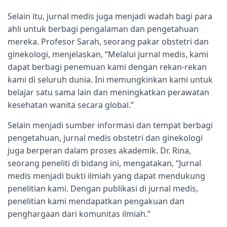
Selain itu, jurnal medis juga menjadi wadah bagi para
ahli untuk berbagi pengalaman dan pengetahuan
mereka. Profesor Sarah, seorang pakar obstetri dan
ginekologi, menjelaskan, “Melalui jurnal medis, kami
dapat berbagi penemuan kami dengan rekan-rekan
kami di seluruh dunia. Ini memungkinkan kami untuk
belajar satu sama lain dan meningkatkan perawatan
kesehatan wanita secara global.”
Selain menjadi sumber informasi dan tempat berbagi
pengetahuan, jurnal medis obstetri dan ginekologi
juga berperan dalam proses akademik. Dr. Rina,
seorang peneliti di bidang ini, mengatakan, “Jurnal
medis menjadi bukti ilmiah yang dapat mendukung
penelitian kami. Dengan publikasi di jurnal medis,
penelitian kami mendapatkan pengakuan dan
penghargaan dari komunitas ilmiah.”