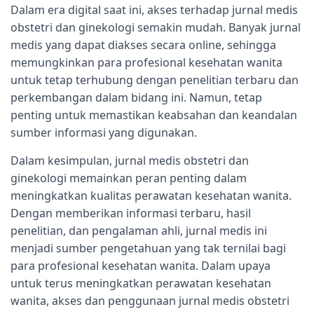
Dalam era digital saat ini, akses terhadap jurnal medis
obstetri dan ginekologi semakin mudah. Banyak jurnal
medis yang dapat diakses secara online, sehingga
memungkinkan para profesional kesehatan wanita
untuk tetap terhubung dengan penelitian terbaru dan
perkembangan dalam bidang ini. Namun, tetap
penting untuk memastikan keabsahan dan keandalan
sumber informasi yang digunakan.
Dalam kesimpulan, jurnal medis obstetri dan
ginekologi memainkan peran penting dalam
meningkatkan kualitas perawatan kesehatan wanita.
Dengan memberikan informasi terbaru, hasil
penelitian, dan pengalaman ahli, jurnal medis ini
menjadi sumber pengetahuan yang tak ternilai bagi
para profesional kesehatan wanita. Dalam upaya
untuk terus meningkatkan perawatan kesehatan
wanita, akses dan penggunaan jurnal medis obstetri