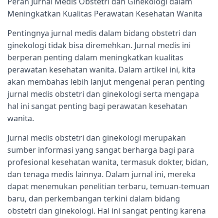
Peran Jurnal Medis Obstetri dan Ginekologi dalam
Meningkatkan Kualitas Perawatan Kesehatan Wanita
Pentingnya jurnal medis dalam bidang obstetri dan
ginekologi tidak bisa diremehkan. Jurnal medis ini
berperan penting dalam meningkatkan kualitas
perawatan kesehatan wanita. Dalam artikel ini, kita
akan membahas lebih lanjut mengenai peran penting
jurnal medis obstetri dan ginekologi serta mengapa
hal ini sangat penting bagi perawatan kesehatan
wanita.
Jurnal medis obstetri dan ginekologi merupakan
sumber informasi yang sangat berharga bagi para
profesional kesehatan wanita, termasuk dokter, bidan,
dan tenaga medis lainnya. Dalam jurnal ini, mereka
dapat menemukan penelitian terbaru, temuan-temuan
baru, dan perkembangan terkini dalam bidang
obstetri dan ginekologi. Hal ini sangat penting karena