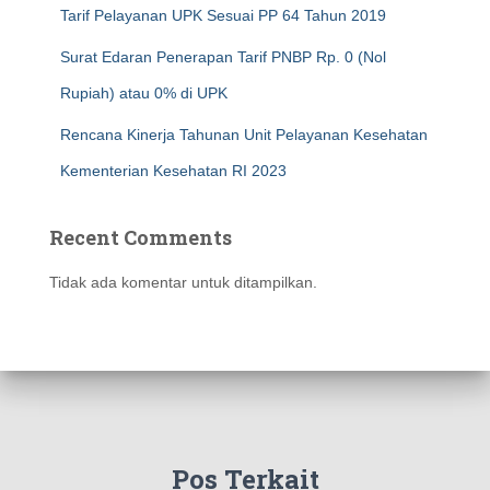
Tarif Pelayanan UPK Sesuai PP 64 Tahun 2019
Surat Edaran Penerapan Tarif PNBP Rp. 0 (Nol
Rupiah) atau 0% di UPK
Rencana Kinerja Tahunan Unit Pelayanan Kesehatan
Kementerian Kesehatan RI 2023
Recent Comments
Tidak ada komentar untuk ditampilkan.
Pos Terkait