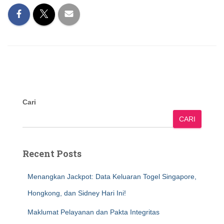
Cari
CARI
Recent Posts
Menangkan Jackpot: Data Keluaran Togel Singapore,
Hongkong, dan Sidney Hari Ini!
Maklumat Pelayanan dan Pakta Integritas