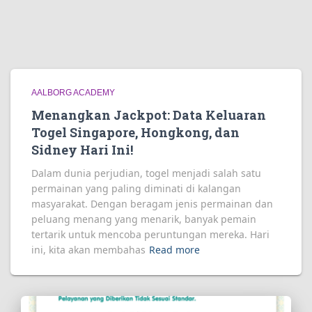
AALBORG ACADEMY
Menangkan Jackpot: Data Keluaran
Togel Singapore, Hongkong, dan
Sidney Hari Ini!
Dalam dunia perjudian, togel menjadi salah satu
permainan yang paling diminati di kalangan
masyarakat. Dengan beragam jenis permainan dan
peluang menang yang menarik, banyak pemain
tertarik untuk mencoba peruntungan mereka. Hari
ini, kita akan membahas
Read more