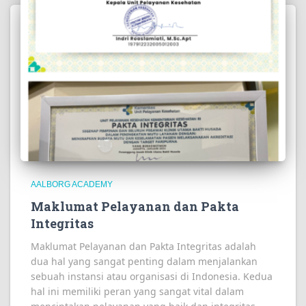
AALBORG ACADEMY
Maklumat Pelayanan dan Pakta
Integritas
Maklumat Pelayanan dan Pakta Integritas adalah
dua hal yang sangat penting dalam menjalankan
sebuah instansi atau organisasi di Indonesia. Kedua
hal ini memiliki peran yang sangat vital dalam