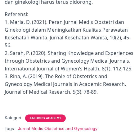
dan ginekologi harus terus didorong.
Referensi:
1. Maria, D. (2021). Peran Jurnal Medis Obstetri dan
Ginekologi dalam Meningkatkan Kualitas Perawatan
Kesehatan Wanita. Jurnal Kesehatan Wanita, 10(2), 45-
56.
2. Sarah, P. (2020). Sharing Knowledge and Experiences
through Obstetrics and Gynecology Medical Journals.
International Journal of Women’s Health, 8(1), 112-125.
3. Rina, A. (2019). The Role of Obstetrics and
Gynecology Medical Journals in Academic Research.
Journal of Medical Research, 5(3), 78-89.
Kategori:
AALBORG ACADEMY
Tags:
Jurnal Medis Obstetrics and Gynecology