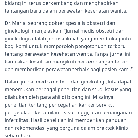
bidang ini terus berkembang dan menghadirkan
tantangan baru dalam perawatan kesehatan wanita.
Dr. Maria, seorang dokter spesialis obstetri dan
ginekologi, menjelaskan, “Jurnal medis obstetri dan
ginekologi adalah jendela ilmiah yang membuka pintu
bagi kami untuk memperoleh pengetahuan terbaru
tentang perawatan kesehatan wanita. Tanpa jurnal ini,
kami akan kesulitan mengikuti perkembangan terkini
dan memberikan perawatan terbaik bagi pasien kami.”
Dalam jurnal medis obstetri dan ginekologi, kita dapat
menemukan berbagai penelitian dan studi kasus yang
dilakukan oleh para ahli di bidang ini. Misalnya,
penelitian tentang pencegahan kanker serviks,
pengelolaan kehamilan risiko tinggi, atau penanganan
infertilitas. Hasil penelitian ini memberikan panduan
dan rekomendasi yang berguna dalam praktek klinis
sehari-hari.