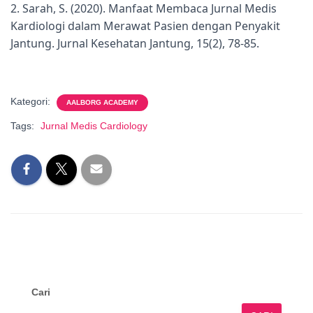
2. Sarah, S. (2020). Manfaat Membaca Jurnal Medis
Kardiologi dalam Merawat Pasien dengan Penyakit
Jantung. Jurnal Kesehatan Jantung, 15(2), 78-85.
Kategori:
AALBORG ACADEMY
Tags:
Jurnal Medis Cardiology
Cari