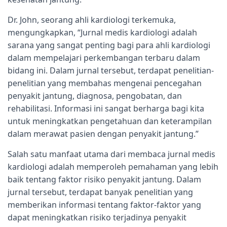
Dr. John, seorang ahli kardiologi terkemuka,
mengungkapkan, “Jurnal medis kardiologi adalah
sarana yang sangat penting bagi para ahli kardiologi
dalam mempelajari perkembangan terbaru dalam
bidang ini. Dalam jurnal tersebut, terdapat penelitian-
penelitian yang membahas mengenai pencegahan
penyakit jantung, diagnosa, pengobatan, dan
rehabilitasi. Informasi ini sangat berharga bagi kita
untuk meningkatkan pengetahuan dan keterampilan
dalam merawat pasien dengan penyakit jantung.”
Salah satu manfaat utama dari membaca jurnal medis
kardiologi adalah memperoleh pemahaman yang lebih
baik tentang faktor risiko penyakit jantung. Dalam
jurnal tersebut, terdapat banyak penelitian yang
memberikan informasi tentang faktor-faktor yang
dapat meningkatkan risiko terjadinya penyakit