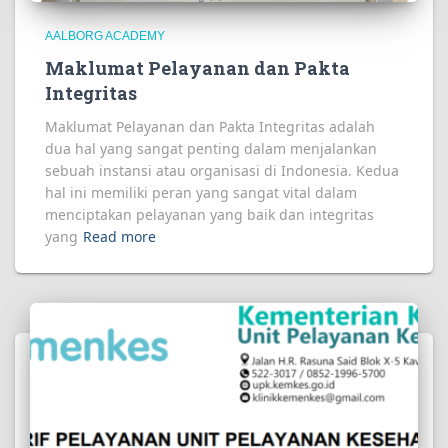
AALBORG ACADEMY
Maklumat Pelayanan dan Pakta
Integritas
Maklumat Pelayanan dan Pakta Integritas adalah
dua hal yang sangat penting dalam menjalankan
sebuah instansi atau organisasi di Indonesia. Kedua
hal ini memiliki peran yang sangat vital dalam
menciptakan pelayanan yang baik dan integritas
yang
Read more