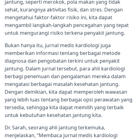
jantung, seperti merokok, pola makan yang tidak
sehat, kurangnya aktivitas fisik, dan stres. Dengan
mengetahui faktor-faktor risiko ini, kita dapat
mengambil langkah-langkah pencegahan yang tepat
untuk mengurangi risiko terkena penyakit jantung.
Bukan hanya itu, jurnal medis kardiologi juga
memberikan informasi tentang berbagai metode
diagnosa dan pengobatan terkini untuk penyakit
jantung. Dalam jurnal tersebut, para ahli kardiologi
berbagi penemuan dan pengalaman mereka dalam
mengatasi berbagai masalah kesehatan jantung.
Dengan demikian, kita dapat memperoleh wawasan
yang lebih luas tentang berbagai opsi perawatan yang
tersedia, sehingga kita dapat memilih yang terbaik
untuk kebutuhan kesehatan jantung kita.
Dr. Sarah, seorang ahli jantung terkemuka,
menjelaskan, “Membaca jurnal medis kardiologi