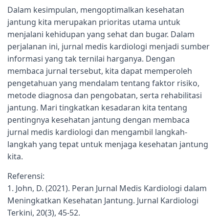
Dalam kesimpulan, mengoptimalkan kesehatan
jantung kita merupakan prioritas utama untuk
menjalani kehidupan yang sehat dan bugar. Dalam
perjalanan ini, jurnal medis kardiologi menjadi sumber
informasi yang tak ternilai harganya. Dengan
membaca jurnal tersebut, kita dapat memperoleh
pengetahuan yang mendalam tentang faktor risiko,
metode diagnosa dan pengobatan, serta rehabilitasi
jantung. Mari tingkatkan kesadaran kita tentang
pentingnya kesehatan jantung dengan membaca
jurnal medis kardiologi dan mengambil langkah-
langkah yang tepat untuk menjaga kesehatan jantung
kita.
Referensi:
1. John, D. (2021). Peran Jurnal Medis Kardiologi dalam
Meningkatkan Kesehatan Jantung. Jurnal Kardiologi
Terkini, 20(3), 45-52.