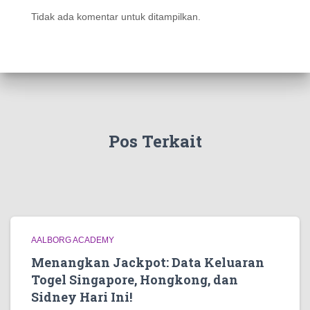
Tidak ada komentar untuk ditampilkan.
Pos Terkait
AALBORG ACADEMY
Menangkan Jackpot: Data Keluaran
Togel Singapore, Hongkong, dan
Sidney Hari Ini!