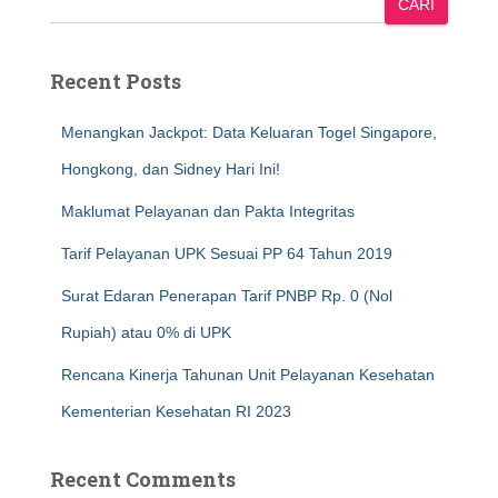
CARI
Recent Posts
Menangkan Jackpot: Data Keluaran Togel Singapore,
Hongkong, dan Sidney Hari Ini!
Maklumat Pelayanan dan Pakta Integritas
Tarif Pelayanan UPK Sesuai PP 64 Tahun 2019
Surat Edaran Penerapan Tarif PNBP Rp. 0 (Nol
Rupiah) atau 0% di UPK
Rencana Kinerja Tahunan Unit Pelayanan Kesehatan
Kementerian Kesehatan RI 2023
Recent Comments