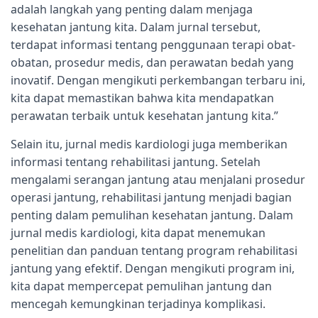
adalah langkah yang penting dalam menjaga
kesehatan jantung kita. Dalam jurnal tersebut,
terdapat informasi tentang penggunaan terapi obat-
obatan, prosedur medis, dan perawatan bedah yang
inovatif. Dengan mengikuti perkembangan terbaru ini,
kita dapat memastikan bahwa kita mendapatkan
perawatan terbaik untuk kesehatan jantung kita.”
Selain itu, jurnal medis kardiologi juga memberikan
informasi tentang rehabilitasi jantung. Setelah
mengalami serangan jantung atau menjalani prosedur
operasi jantung, rehabilitasi jantung menjadi bagian
penting dalam pemulihan kesehatan jantung. Dalam
jurnal medis kardiologi, kita dapat menemukan
penelitian dan panduan tentang program rehabilitasi
jantung yang efektif. Dengan mengikuti program ini,
kita dapat mempercepat pemulihan jantung dan
mencegah kemungkinan terjadinya komplikasi.