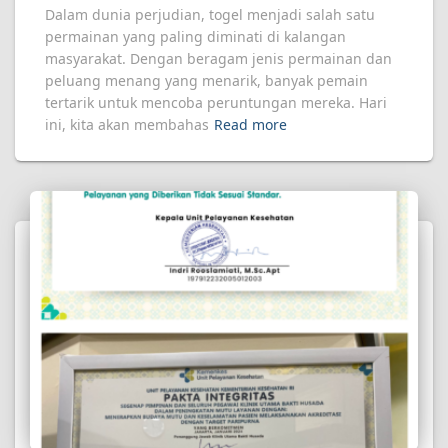
Dalam dunia perjudian, togel menjadi salah satu
permainan yang paling diminati di kalangan
masyarakat. Dengan beragam jenis permainan dan
peluang menang yang menarik, banyak pemain
tertarik untuk mencoba peruntungan mereka. Hari
ini, kita akan membahas
Read more