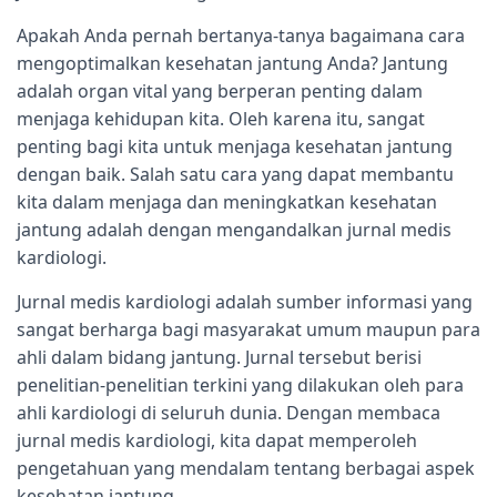
Apakah Anda pernah bertanya-tanya bagaimana cara
mengoptimalkan kesehatan jantung Anda? Jantung
adalah organ vital yang berperan penting dalam
menjaga kehidupan kita. Oleh karena itu, sangat
penting bagi kita untuk menjaga kesehatan jantung
dengan baik. Salah satu cara yang dapat membantu
kita dalam menjaga dan meningkatkan kesehatan
jantung adalah dengan mengandalkan jurnal medis
kardiologi.
Jurnal medis kardiologi adalah sumber informasi yang
sangat berharga bagi masyarakat umum maupun para
ahli dalam bidang jantung. Jurnal tersebut berisi
penelitian-penelitian terkini yang dilakukan oleh para
ahli kardiologi di seluruh dunia. Dengan membaca
jurnal medis kardiologi, kita dapat memperoleh
pengetahuan yang mendalam tentang berbagai aspek
kesehatan jantung.