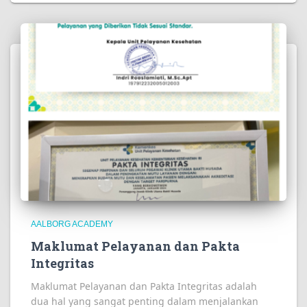
AALBORG ACADEMY
Maklumat Pelayanan dan Pakta
Integritas
Maklumat Pelayanan dan Pakta Integritas adalah
dua hal yang sangat penting dalam menjalankan