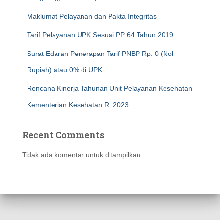
Maklumat Pelayanan dan Pakta Integritas
Tarif Pelayanan UPK Sesuai PP 64 Tahun 2019
Surat Edaran Penerapan Tarif PNBP Rp. 0 (Nol
Rupiah) atau 0% di UPK
Rencana Kinerja Tahunan Unit Pelayanan Kesehatan
Kementerian Kesehatan RI 2023
Recent Comments
Tidak ada komentar untuk ditampilkan.