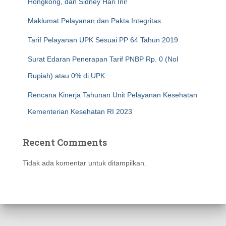
Hongkong, dan Sidney Hari Ini!
Maklumat Pelayanan dan Pakta Integritas
Tarif Pelayanan UPK Sesuai PP 64 Tahun 2019
Surat Edaran Penerapan Tarif PNBP Rp. 0 (Nol
Rupiah) atau 0% di UPK
Rencana Kinerja Tahunan Unit Pelayanan Kesehatan
Kementerian Kesehatan RI 2023
Recent Comments
Tidak ada komentar untuk ditampilkan.