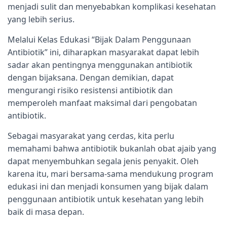
menjadi sulit dan menyebabkan komplikasi kesehatan
yang lebih serius.
Melalui Kelas Edukasi “Bijak Dalam Penggunaan
Antibiotik” ini, diharapkan masyarakat dapat lebih
sadar akan pentingnya menggunakan antibiotik
dengan bijaksana. Dengan demikian, dapat
mengurangi risiko resistensi antibiotik dan
memperoleh manfaat maksimal dari pengobatan
antibiotik.
Sebagai masyarakat yang cerdas, kita perlu
memahami bahwa antibiotik bukanlah obat ajaib yang
dapat menyembuhkan segala jenis penyakit. Oleh
karena itu, mari bersama-sama mendukung program
edukasi ini dan menjadi konsumen yang bijak dalam
penggunaan antibiotik untuk kesehatan yang lebih
baik di masa depan.