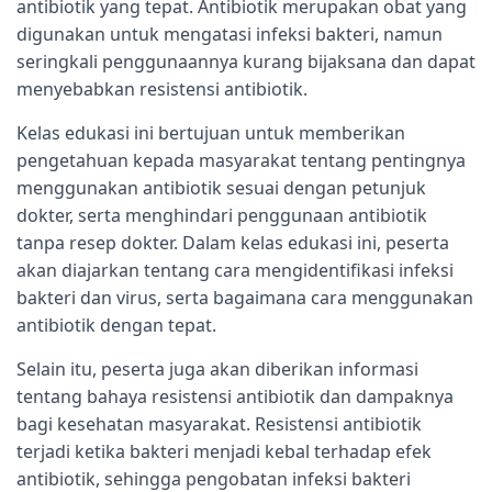
antibiotik yang tepat. Antibiotik merupakan obat yang
digunakan untuk mengatasi infeksi bakteri, namun
seringkali penggunaannya kurang bijaksana dan dapat
menyebabkan resistensi antibiotik.
Kelas edukasi ini bertujuan untuk memberikan
pengetahuan kepada masyarakat tentang pentingnya
menggunakan antibiotik sesuai dengan petunjuk
dokter, serta menghindari penggunaan antibiotik
tanpa resep dokter. Dalam kelas edukasi ini, peserta
akan diajarkan tentang cara mengidentifikasi infeksi
bakteri dan virus, serta bagaimana cara menggunakan
antibiotik dengan tepat.
Selain itu, peserta juga akan diberikan informasi
tentang bahaya resistensi antibiotik dan dampaknya
bagi kesehatan masyarakat. Resistensi antibiotik
terjadi ketika bakteri menjadi kebal terhadap efek
antibiotik, sehingga pengobatan infeksi bakteri