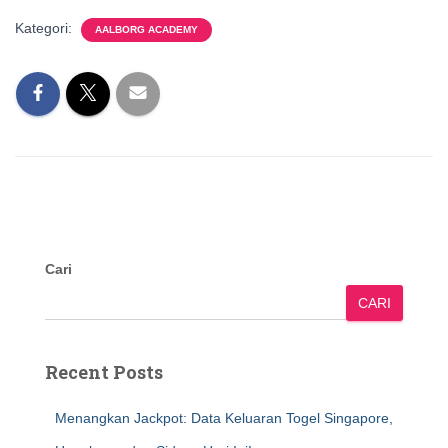
Kategori:
AALBORG ACADEMY
Cari
CARI
Recent Posts
Menangkan Jackpot: Data Keluaran Togel Singapore,