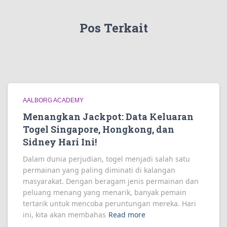
Pos Terkait
AALBORG ACADEMY
Menangkan Jackpot: Data Keluaran
Togel Singapore, Hongkong, dan
Sidney Hari Ini!
Dalam dunia perjudian, togel menjadi salah satu
permainan yang paling diminati di kalangan
masyarakat. Dengan beragam jenis permainan dan
peluang menang yang menarik, banyak pemain
tertarik untuk mencoba peruntungan mereka. Hari
ini, kita akan membahas
Read more