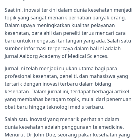
Saat ini, inovasi terkini dalam dunia kesehatan menjadi
topik yang sangat menarik perhatian banyak orang.
Dalam upaya meningkatkan kualitas pelayanan
kesehatan, para ahli dan peneliti terus mencari cara
baru untuk mengatasi tantangan yang ada. Salah satu
sumber informasi terpercaya dalam hal ini adalah
Jurnal Aalborg Academy of Medical Sciences.
Jurnal ini telah menjadi rujukan utama bagi para
profesional kesehatan, peneliti, dan mahasiswa yang
tertarik dengan inovasi terbaru dalam bidang
kesehatan. Dalam jurnal ini, terdapat berbagai artikel
yang membahas beragam topik, mulai dari penemuan
obat baru hingga teknologi medis terbaru.
Salah satu inovasi yang menarik perhatian dalam
dunia kesehatan adalah penggunaan telemedicine.
Menurut Dr. John Doe, seorang pakar kesehatan yang