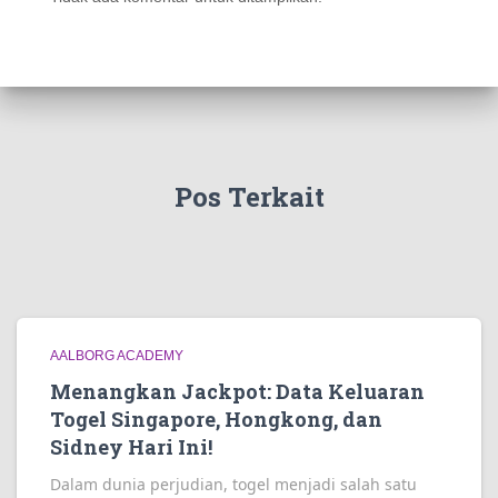
Pos Terkait
AALBORG ACADEMY
Menangkan Jackpot: Data Keluaran
Togel Singapore, Hongkong, dan
Sidney Hari Ini!
Dalam dunia perjudian, togel menjadi salah satu