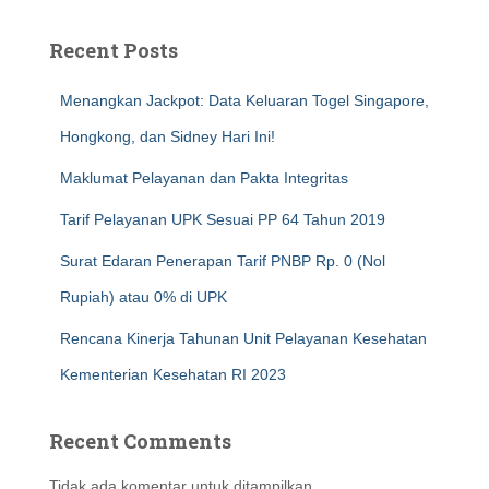
Recent Posts
Menangkan Jackpot: Data Keluaran Togel Singapore,
Hongkong, dan Sidney Hari Ini!
Maklumat Pelayanan dan Pakta Integritas
Tarif Pelayanan UPK Sesuai PP 64 Tahun 2019
Surat Edaran Penerapan Tarif PNBP Rp. 0 (Nol
Rupiah) atau 0% di UPK
Rencana Kinerja Tahunan Unit Pelayanan Kesehatan
Kementerian Kesehatan RI 2023
Recent Comments
Tidak ada komentar untuk ditampilkan.