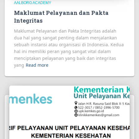
AALBORG ACADEMY
Maklumat Pelayanan dan Pakta
Integritas
Maklumat Pelayanan dan Pakta Integritas adalah
dua hal yang sangat penting dalam menjalankan
sebuah instansi atau organisasi di Indonesia. Kedua
hal ini memiliki peran yang sangat vital dalam
menciptakan pelayanan yang baik dan integritas
yang
Read more