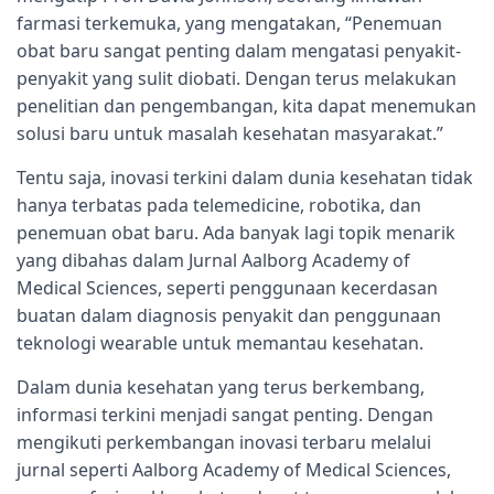
farmasi terkemuka, yang mengatakan, “Penemuan
obat baru sangat penting dalam mengatasi penyakit-
penyakit yang sulit diobati. Dengan terus melakukan
penelitian dan pengembangan, kita dapat menemukan
solusi baru untuk masalah kesehatan masyarakat.”
Tentu saja, inovasi terkini dalam dunia kesehatan tidak
hanya terbatas pada telemedicine, robotika, dan
penemuan obat baru. Ada banyak lagi topik menarik
yang dibahas dalam Jurnal Aalborg Academy of
Medical Sciences, seperti penggunaan kecerdasan
buatan dalam diagnosis penyakit dan penggunaan
teknologi wearable untuk memantau kesehatan.
Dalam dunia kesehatan yang terus berkembang,
informasi terkini menjadi sangat penting. Dengan
mengikuti perkembangan inovasi terbaru melalui
jurnal seperti Aalborg Academy of Medical Sciences,