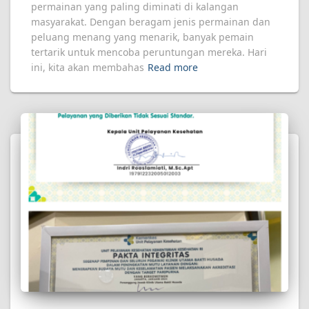
permainan yang paling diminati di kalangan
masyarakat. Dengan beragam jenis permainan dan
peluang menang yang menarik, banyak pemain
tertarik untuk mencoba peruntungan mereka. Hari
ini, kita akan membahas
Read more