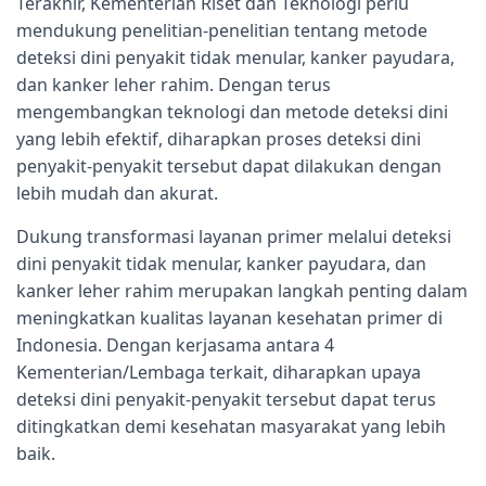
Terakhir, Kementerian Riset dan Teknologi perlu
mendukung penelitian-penelitian tentang metode
deteksi dini penyakit tidak menular, kanker payudara,
dan kanker leher rahim. Dengan terus
mengembangkan teknologi dan metode deteksi dini
yang lebih efektif, diharapkan proses deteksi dini
penyakit-penyakit tersebut dapat dilakukan dengan
lebih mudah dan akurat.
Dukung transformasi layanan primer melalui deteksi
dini penyakit tidak menular, kanker payudara, dan
kanker leher rahim merupakan langkah penting dalam
meningkatkan kualitas layanan kesehatan primer di
Indonesia. Dengan kerjasama antara 4
Kementerian/Lembaga terkait, diharapkan upaya
deteksi dini penyakit-penyakit tersebut dapat terus
ditingkatkan demi kesehatan masyarakat yang lebih
baik.