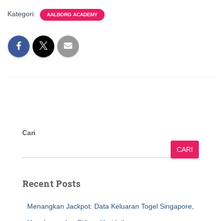
Kategori:
AALBORG ACADEMY
Cari
CARI
Recent Posts
Menangkan Jackpot: Data Keluaran Togel Singapore,