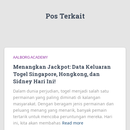
Pos Terkait
AALBORG ACADEMY
Menangkan Jackpot: Data Keluaran
Togel Singapore, Hongkong, dan
Sidney Hari Ini!
Dalam dunia perjudian, togel menjadi salah satu
permainan yang paling diminati di kalangan
masyarakat. Dengan beragam jenis permainan dan
peluang menang yang menarik, banyak pemain
tertarik untuk mencoba peruntungan mereka. Hari
ini, kita akan membahas
Read more