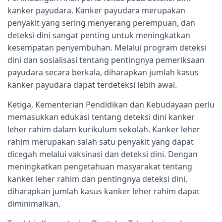
kanker payudara. Kanker payudara merupakan
penyakit yang sering menyerang perempuan, dan
deteksi dini sangat penting untuk meningkatkan
kesempatan penyembuhan. Melalui program deteksi
dini dan sosialisasi tentang pentingnya pemeriksaan
payudara secara berkala, diharapkan jumlah kasus
kanker payudara dapat terdeteksi lebih awal.
Ketiga, Kementerian Pendidikan dan Kebudayaan perlu
memasukkan edukasi tentang deteksi dini kanker
leher rahim dalam kurikulum sekolah. Kanker leher
rahim merupakan salah satu penyakit yang dapat
dicegah melalui vaksinasi dan deteksi dini. Dengan
meningkatkan pengetahuan masyarakat tentang
kanker leher rahim dan pentingnya deteksi dini,
diharapkan jumlah kasus kanker leher rahim dapat
diminimalkan.