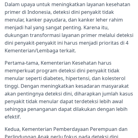
Dalam upaya untuk meningkatkan layanan kesehatan
primer di Indonesia, deteksi dini penyakit tidak
menular, kanker payudara, dan kanker leher rahim
menjadi hal yang sangat penting. Karena itu,
dukungan transformasi layanan primer melalui deteksi
dini penyakit-penyakit ini harus menjadi prioritas di 4
Kementerian/Lembaga terkait.
Pertama-tama, Kementerian Kesehatan harus
memperkuat program deteksi dini penyakit tidak
menular seperti diabetes, hipertensi, dan kolesterol
tinggi. Dengan meningkatkan kesadaran masyarakat
akan pentingnya deteksi dini, diharapkan jumlah kasus
penyakit tidak menular dapat terdeteksi lebih awal
sehingga penanganan dapat dilakukan dengan lebih
efektif.
Kedua, Kementerian Pemberdayaan Perempuan dan
Perlindungan Anak perlu fokus pada deteksi dini